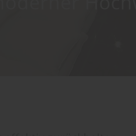
moderner Hoch