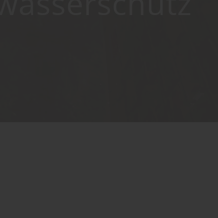
wasserschutz