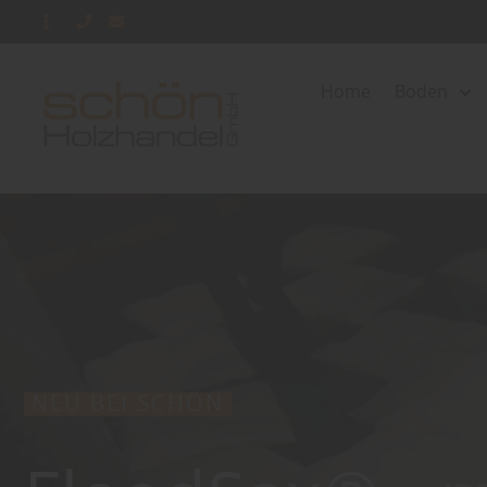
Home
Boden
NEU BEI SCHÖN