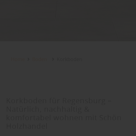
Home
Boden
Korkboden
Korkboden für Regensburg –
Natürlich, nachhaltig &
komfortabel wohnen mit Schön
Holzhandel