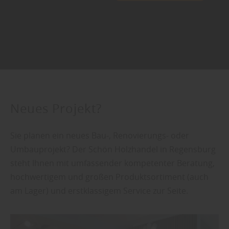
Neues Projekt?
Sie planen ein neues Bau-, Renovierungs- oder
Umbauprojekt? Der Schön Holzhandel in Regensburg
steht Ihnen mit umfassender kompetenter Beratung,
hochwertigem und großen Produktsortiment (auch
am Lager) und erstklassigem Service zur Seite.