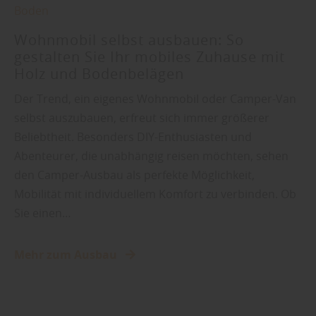
Boden
Wohnmobil selbst ausbauen: So
gestalten Sie Ihr mobiles Zuhause mit
Holz und Bodenbelägen
Der Trend, ein eigenes Wohnmobil oder Camper-Van
selbst auszubauen, erfreut sich immer größerer
Beliebtheit. Besonders DIY-Enthusiasten und
Abenteurer, die unabhängig reisen möchten, sehen
den Camper-Ausbau als perfekte Möglichkeit,
Mobilität mit individuellem Komfort zu verbinden. Ob
Sie einen…
Mehr zum Ausbau