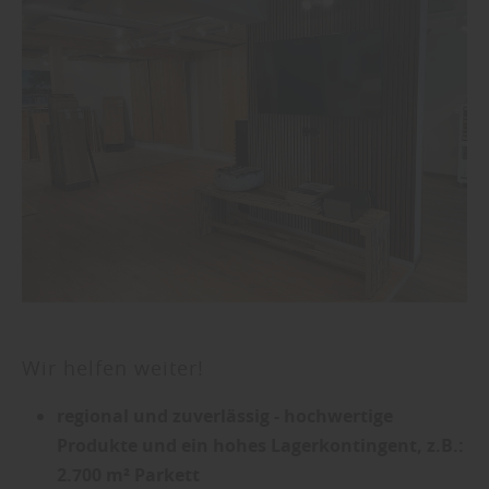
Wir helfen weiter!
regional und zuverlässig - hochwertige
Produkte und ein hohes Lagerkontingent, z.B.:
2.700 m² Parkett