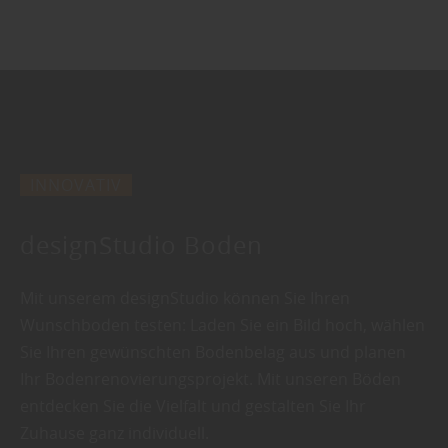
INNOVATIV
designStudio Boden
Mit unserem designStudio können Sie Ihren
Wunschboden testen: Laden Sie ein Bild hoch, wählen
Sie Ihren gewünschten Bodenbelag aus und planen
Ihr Bodenrenovierungsprojekt. Mit unseren Böden
entdecken Sie die Vielfalt und gestalten Sie Ihr
Zuhause ganz individuell.