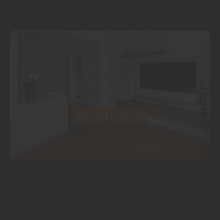
Korkboden