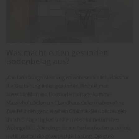
Was macht einen gesunden
Bodenbelag aus?
„Die landläufige Meinung ist wahrscheinlich, dass für
die Gestaltung eines gesunden Wohnklimas
ausschließlich ein Holzboden infrage kommt.
Massivholzdielen und Landhausdielen haben ohne
Zweifel ihren ganz eigenen Charme. Sie überzeugen
durch Einzigartigkeit und ein absolut natürliches
Wohngefühl. Allerdings ist ein Parkettboden aus Holz
nicht überall die gewünschte Lösung. Die gute