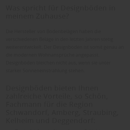
Was spricht für Designböden in
meinem Zuhause?
Die Hersteller von Bodenbelägen haben die
verschiedenen Beläge in den letzten Jahren stetig
weiterentwickelt. Der Designboden ist somit genau an
die modernen Wohnansprüche angepasst.
Designböden bleichen nicht aus, wenn sie unter
starker Sonneneinstrahlung stehen.
Designböden bieten Ihnen
zahlreiche Vorteile, so Schön,
Fachmann für die Region
Schwandorf, Amberg, Straubing,
Kelheim und Deggendorf: