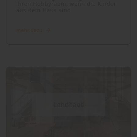
Ihren Hobbyraum, wenn die Kinder
aus dem Haus sind
mehr dazu