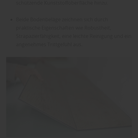
schützende Kunststoffoberfläche hinzu.
Beide Bodenbeläge zeichnen sich durch
praktische Eigenschaften wie Robustheit,
Strapazierfähigkeit, eine leichte Reinigung und ein
angenehmes Trittgefühl aus.