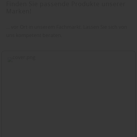
Finden Sie passende Produkte unserer
Marken!
... vor Ort in unserem Fachmarkt. Lassen Sie sich von
uns kompetent beraten.