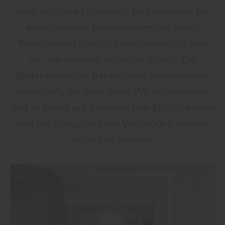
dem richtigen Lebensstil. Das Interesse für
wohngesunde Bodenbeläge, die unser
Wohnumfeld günstig beeinflussen, ist hier
nur ein weiterer logischer Schritt. Die
Bodenhersteller haben neue Bodenbeläge
entwickelt, die ganz ohne PVC auskommen
und in Bezug auf die optischen Möglichkeiten
und die Robustheit mit Vinylböden absolut
mithalten können.