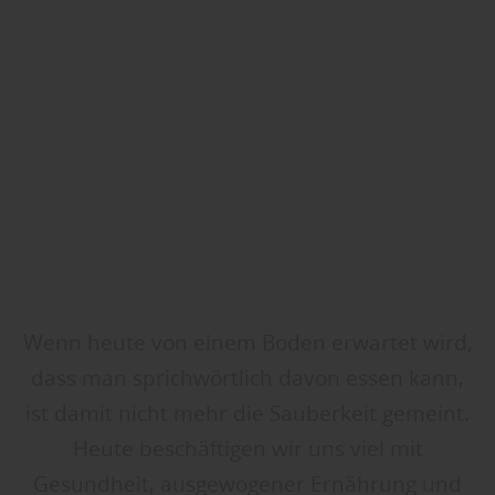
Wenn heute von einem Boden erwartet wird,
dass man sprichwörtlich davon essen kann,
ist damit nicht mehr die Sauberkeit gemeint.
Heute beschäftigen wir uns viel mit
Gesundheit, ausgewogener Ernährung und