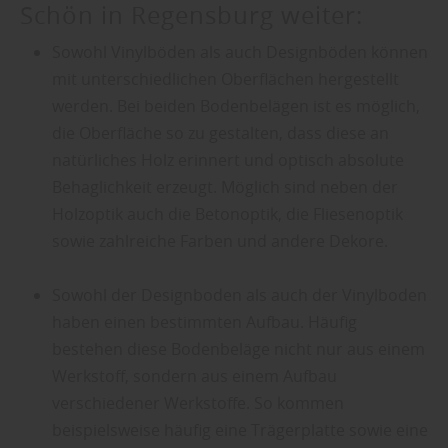
Schön in Regensburg weiter:
Sowohl Vinylböden als auch Designböden können
mit unterschiedlichen Oberflächen hergestellt
werden. Bei beiden Bodenbelägen ist es möglich,
die Oberfläche so zu gestalten, dass diese an
natürliches Holz erinnert und optisch absolute
Behaglichkeit erzeugt. Möglich sind neben der
Holzoptik auch die Betonoptik, die Fliesenoptik
sowie zahlreiche Farben und andere Dekore.
Sowohl der Designboden als auch der Vinylboden
haben einen bestimmten Aufbau. Häufig
bestehen diese Bodenbeläge nicht nur aus einem
Werkstoff, sondern aus einem Aufbau
verschiedener Werkstoffe. So kommen
beispielsweise häufig eine Trägerplatte sowie eine