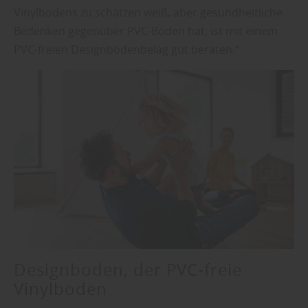
Vinylbodens zu schätzen weiß, aber gesundheitliche
Bedenken gegenüber PVC-Böden hat, ist mit einem
PVC-freien Designbodenbelag gut beraten.“
Designboden, der PVC-freie
Vinylboden