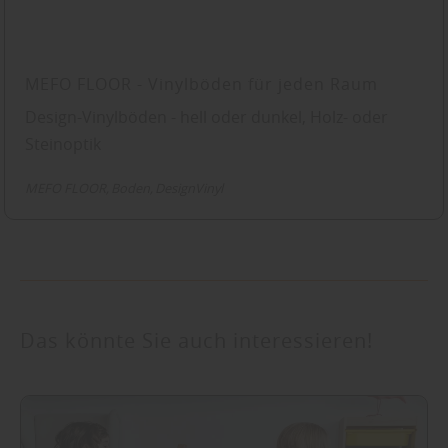
MEFO FLOOR - Vinylböden für jeden Raum
Design-Vinylböden - hell oder dunkel, Holz- oder
Steinoptik
MEFO FLOOR
Boden
DesignVinyl
Das könnte Sie auch interessieren!