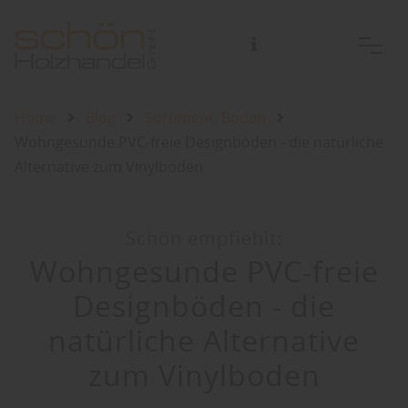
Home
Blog
Sortiment: Boden
Wohngesunde PVC-freie Designböden - die natürliche
Alternative zum Vinylboden
Schön empfiehlt:
Wohngesunde PVC-freie
Designböden - die
natürliche Alternative
zum Vinylboden