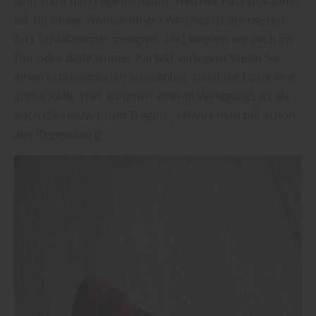
Nun steht die Frage im Raum: Welches Parkett kaufen
wir für unser Wohnzimmer? Welches ist am besten
fürs Schlafzimmer geeignet, und können wir auch im
Flur oder Badezimmer Parkett verlegen? Wenn Sie
einen Echtholzboden auswählen, spielt die Optik eine
große Rolle. Hier kommen sowohl Verlegungsart als
auch die Holzart zum Tragen“, erfährt man bei Schön
aus Regensburg.