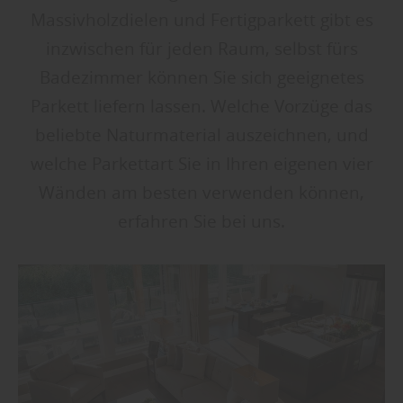
Massivholzdielen und Fertigparkett gibt es
inzwischen für jeden Raum, selbst fürs
Badezimmer können Sie sich geeignetes
Parkett liefern lassen. Welche Vorzüge das
beliebte Naturmaterial auszeichnen, und
welche Parkettart Sie in Ihren eigenen vier
Wänden am besten verwenden können,
erfahren Sie bei uns.