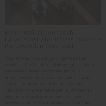
Eiche rustikal oder doch
kanadischer Ahorn? Das moderne
Parkettboden-Sortiment
„Wer renoviert oder sich gar in das Abenteuer
Hausbau stürzt, hat für den Fußbodenbelag heute
eine reiche Auswahl. Holzparkett gibt es in
unterschiedlichster Qualität, und auch in Sachen
Optik bietet das natürliche Material für jeden
Geschmack eine Alternative. Der Fachhandel hält
nicht nur diverse Holzarten bereit. Auch die
Verlegeart und die Farbtöne wirken sich auf das