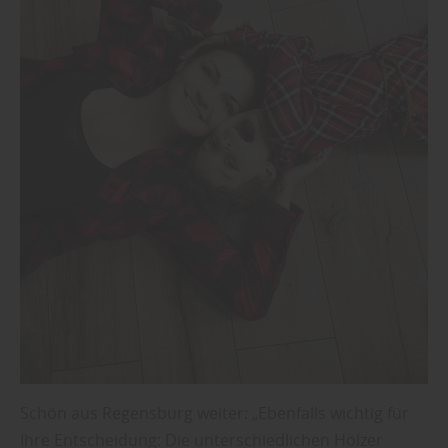
Schön aus Regensburg weiter: „Ebenfalls wichtig für
Ihre Entscheidung: Die unterschiedlichen Hölzer