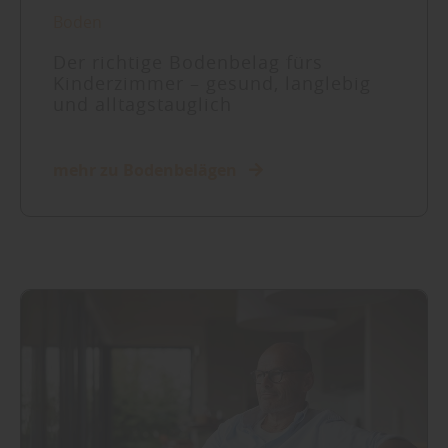
Boden
Der richtige Bodenbelag fürs
Kinderzimmer – gesund, langlebig
und alltagstauglich
mehr zu Bodenbelägen