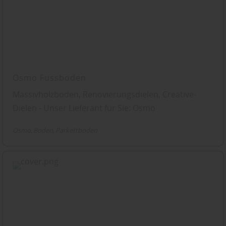
Osmo Fussboden
Massivholzboden, Renovierungsdielen, Creative-
Dielen - Unser Lieferant für Sie: Osmo
Osmo
Boden
Parkettboden