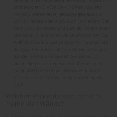
wird zwischen Ein-Schicht- und Mehr-Schicht-
Parkett unterschieden, letzteres gibt es als 2-
Schicht-Parkett oder auch 3-Schicht-Parkett. Das
Mehr-Schicht-Parkett wird auch als Fertig-Parkett
bezeichnet, hier besteht die oberste Schicht aus
Vollholz. Bei der einschichtigen Variante besteht
der gesamte Boden aus Vollholz. Diese Variante
hat den Vorteil, dass sie sich besonders oft
abschleifen und erneuern lässt. Massiv- oder
Tafelparkett besteht aus kleinen, verleimten
Holzstücken, diese Variante können Sie fertig
kaufen.
Welcher Parkettboden passt in
meine vier Wände?