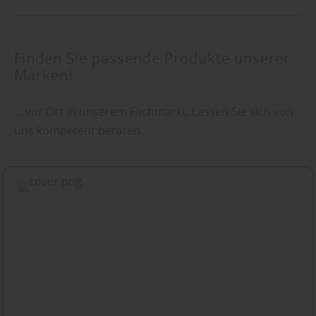
Finden Sie passende Produkte unserer
Marken!
... vor Ort in unserem Fachmarkt. Lassen Sie sich von
uns kompetent beraten.