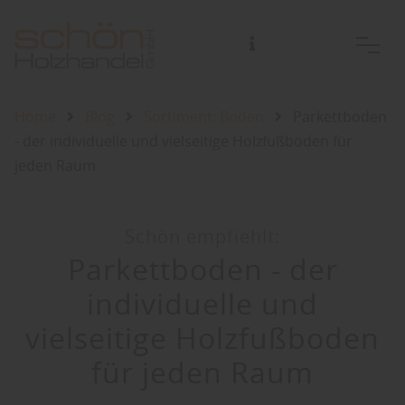
Home
Blog
Sortiment: Boden
Parkettboden
- der individuelle und vielseitige Holzfußboden für
jeden Raum
Schön empfiehlt:
Parkettboden - der
individuelle und
vielseitige Holzfußboden
für jeden Raum