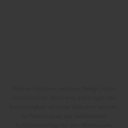
Warme Holztöne, zeitloses Design, hohe
Funktionalität: Nicht erst, seit Fragen der
Nachhaltigkeit verstärkt diskutiert werden,
ist Parkett einer der beliebtesten
Fußbodenbeläge für den Wohnraum.