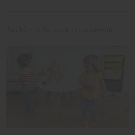
Das könnte Sie auch interessieren!