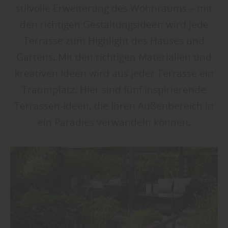
stilvolle Erweiterung des Wohnraums – mit
den richtigen Gestaltungsideen wird jede
Terrasse zum Highlight des Hauses und
Gartens. Mit den richtigen Materialien und
kreativen Ideen wird aus jeder Terrasse ein
Traumplatz. Hier sind fünf inspirierende
Terrassen-Ideen, die Ihren Außenbereich in
ein Paradies verwandeln können.