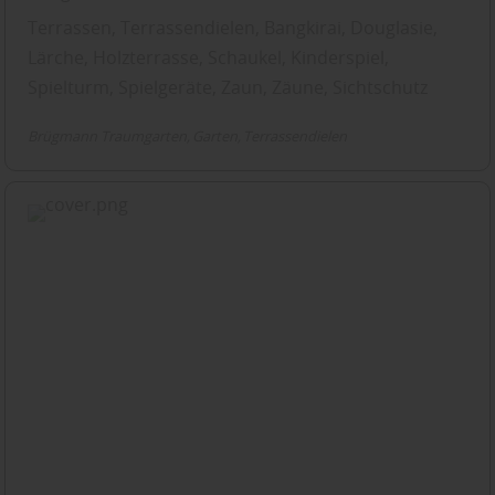
Terrassen, Terrassendielen, Bangkirai, Douglasie,
Lärche, Holzterrasse, Schaukel, Kinderspiel,
Spielturm, Spielgeräte, Zaun, Zäune, Sichtschutz
Brügmann Traumgarten
Garten
Terrassendielen