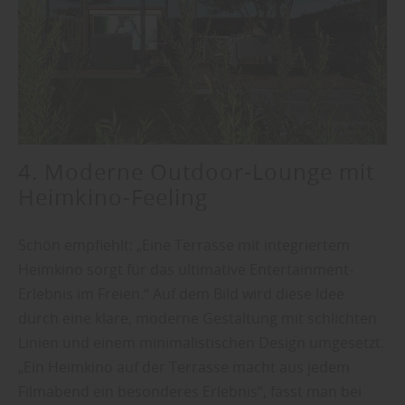
4. Moderne Outdoor-Lounge mit
Heimkino-Feeling
Schön empfiehlt: „Eine Terrasse mit integriertem
Heimkino sorgt für das ultimative Entertainment-
Erlebnis im Freien.“ Auf dem Bild wird diese Idee
durch eine klare, moderne Gestaltung mit schlichten
Linien und einem minimalistischen Design umgesetzt.
„Ein Heimkino auf der Terrasse macht aus jedem
Filmabend ein besonderes Erlebnis“, fasst man bei