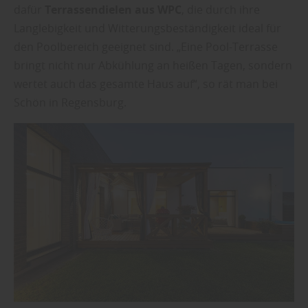
dafür
Terrassendielen aus WPC
, die durch ihre
Langlebigkeit und Witterungsbeständigkeit ideal für
den Poolbereich geeignet sind. „Eine Pool-Terrasse
bringt nicht nur Abkühlung an heißen Tagen, sondern
wertet auch das gesamte Haus auf“, so rät man bei
Schön in Regensburg.