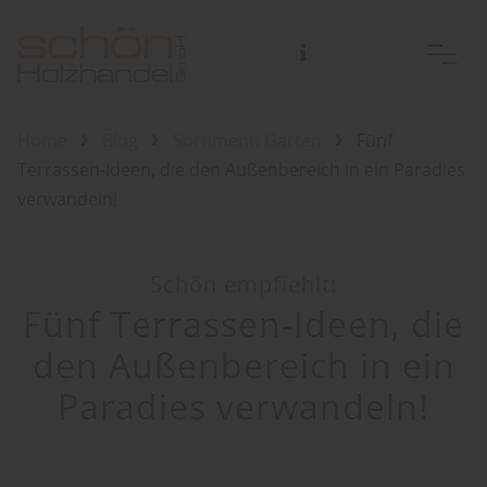
Home
Blog
Sortiment: Garten
Fünf
Terrassen-Ideen, die den Außenbereich in ein Paradies
verwandeln!
Schön empfiehlt:
Fünf Terrassen-Ideen, die
den Außenbereich in ein
Paradies verwandeln!