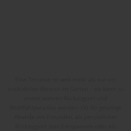
Eine Terrasse ist weit mehr als nur ein
zusätzlicher Bereich im Garten – sie kann zu
einem wahren Rückzugsort und
Wohlfühlparadies werden. Ob für gesellige
Abende mit Freunden, als persönlicher
Rückzugsort zum Entspannen oder als