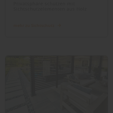
Privatsphäre schützen mit
Sichtschutzelementen aus Holz
mehr zu Sichtschutz