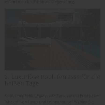
erfährt man bei Schön aus Regensburg.
2. Luxuriöse Pool-Terrasse für die
heißen Tage
Schön empfiehlt: „Eine große Terrasse mit Pool ist der
Inbegriff von Luxus und Entspannung.“ Wählen Sie