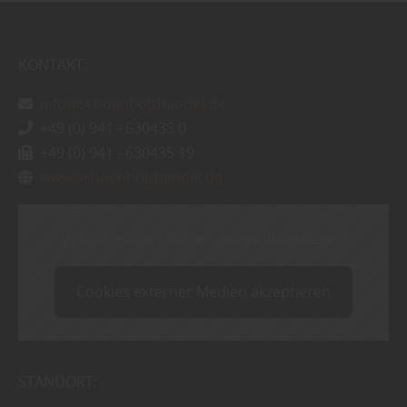
KONTAKT:
info@schoenholzhandel.de
+49 (0) 941 - 630435 0
+49 (0) 941 - 630435 19
www.schoenholzhandel.de
Inhalt blockiert, bitte Cookies akzeptieren!
Cookies externer Medien akzeptieren
STANDORT: