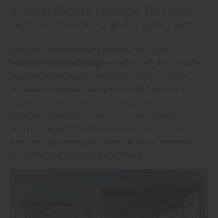
3. Überdachte Lounge-Terrasse –
Gemütlichkeit zu jeder Jahreszeit
Bei Schön in Regensburg erfährt man: „Eine
Terrassenüberdachung
ermöglicht es, die Terrasse
auch bei schlechterem Wetter zu nutzen.“ Ob für
entspannte Abende oder gemütliche Stunden im
Freien – eine überdachte Terrasse sorgt für
Wohlfühlatmosphäre und schützt gleichzeitig vor
Wind und Regen. „Mit einer überdachten Terrasse
kann man das ganze Jahr über die Natur genießen“,
so rät man bei Schön in Regensburg.