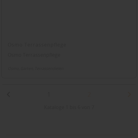
Osmo Terrassenpflege
Osmo Terrassenpflege
Osmo
Garten
Terrassendielen
1
2
Kataloge 1 bis 6 von 7