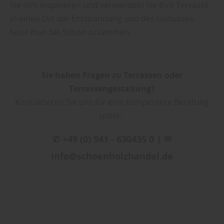
Sie sich inspirieren und verwandeln Sie Ihre Terrasse
in einen Ort der Entspannung und des Genusses,
fasst man bei Schön zusammen.
Sie haben Fragen zu Terrassen oder
Terrassengestaltung?
Kontaktieren Sie uns für eine kompetente Beratung
unter:
✆ +49 (0) 941 - 630435 0 | ✉
info@schoenholzhandel.de