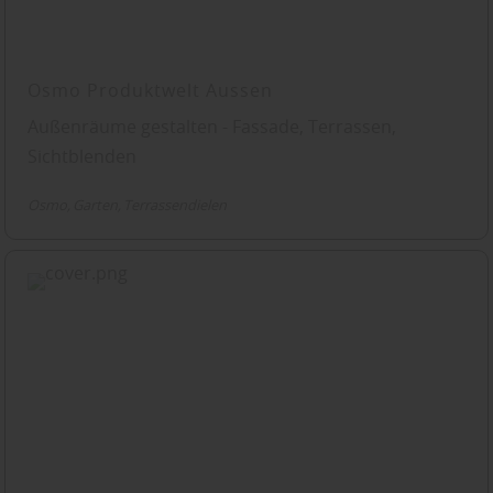
Osmo Produktwelt Aussen
Außenräume gestalten - Fassade, Terrassen,
Sichtblenden
Osmo
Garten
Terrassendielen