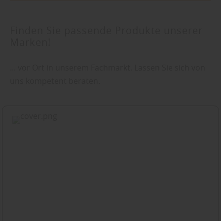
Finden Sie passende Produkte unserer
Marken!
... vor Ort in unserem Fachmarkt. Lassen Sie sich von
uns kompetent beraten.