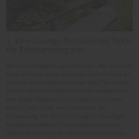
1. Eine Lounge-Terrasse mit Teich
für Entspannung pur
Bei Schön in Regensburg erfährt man: „Wer sich nach
Ruhe und Natur sehnt, verwandelt seine Terrasse am
besten in eine entspannte Lounge-Oase.“ Ein Lounge-
Bereich mit komfortablen Sitzmöbeln, eingebettet in
eine üppige Bepflanzung und ergänzt durch einen
kleinen Teich, schafft eine Atmosphäre der
Entspannung. Der Sichtschutz sorgt für die nötige
Privatsphäre, während Wasserpflanzen und eine
dezente Beleuchtung den Teich in Szene setzen, so