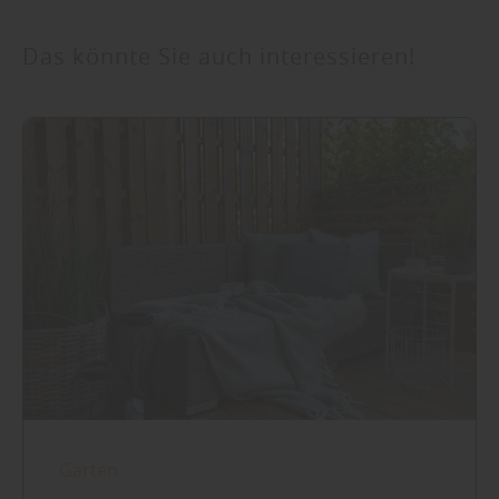
Das könnte Sie auch interessieren!
Garten