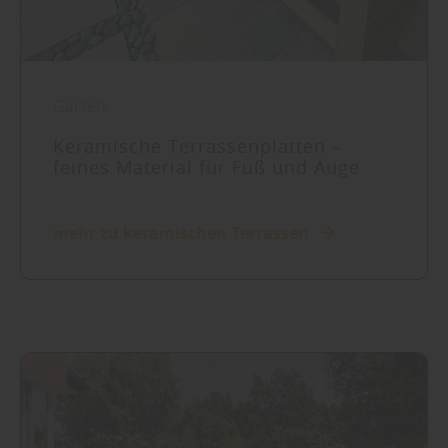
Garten
Keramische Terrassenplatten –
feines Material für Fuß und Auge
mehr zu keramischen Terrassen